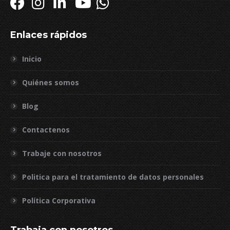
Enlaces rápidos
Inicio
Quiénes somos
Blog
Contactenos
Trabaje con nosotros
Politica para el tratamiento de datos personales
Política Corporativa