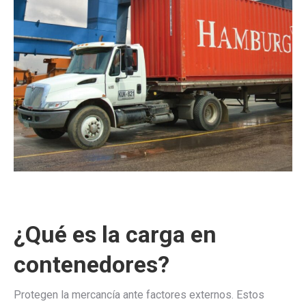
¿Qué es la carga en
contenedores?
Protegen la mercancía ante factores externos. Estos