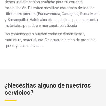
tienen una dimensión estándar para su correcta
manipulación. Permiten movilizar mercancía desde los
diferentes puertos (Buenaventura, Cartagena, Santa Marta
y Barranquilla). Habitualmente se utilizan para transportar
materiales pesados o mercancía paletizada.
los contenedores pueden variar en dimensiones,
estructura, material, etc. De acuerdo al tipo de producto
que vaya a ser enviado.
¿Necesitas alguno de nuestros
servicios?