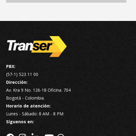
PBX:
(57-1) 523 11 00
Dirección:
Av. Kra 9 No. 126-18 Oficina. 704
Bogotá - Colombia.
Horario de atención:
Lunes - Sábado: 8 AM - 8 PM
Síguenos en: