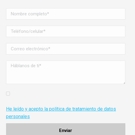
He leído y acepto la política de tratamiento de datos
personales