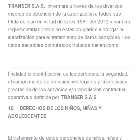
TRANSER S.A.S.
informará a través de los diversos
medios de obtención de la autorización a todos sus
titulares, que en virtud de la ley 1581 del 2012 y normas
reglamentarias estos no están obligados a otorgar la
autorización para el tratamiento de datos sensibles. Los
datos sensibles biométricos tratados tienen como
finalidad la identificación de las personas, la seguridad,
el cumplimiento de obligaciones legales y la adecuada
prestación de los servicios y/o vinculación contractual,
operativa o definida por
TRANSER S.A.S
.
10.
DERECHOS DE LOS NIÑOS, NIÑAS Y
ADOLESCENTES
El tratamiento de datos personales de niños, niñas y