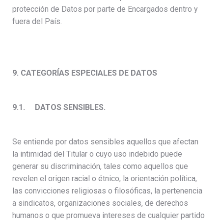
protección de Datos por parte de Encargados dentro y
fuera del País.
9. CATEGORÍAS ESPECIALES DE DATOS
9.1. DATOS SENSIBLES.
Se entiende por datos sensibles aquellos que afectan
la intimidad del Titular o cuyo uso indebido puede
generar su discriminación, tales como aquellos que
revelen el origen racial o étnico, la orientación política,
las convicciones religiosas o filosóficas, la pertenencia
a sindicatos, organizaciones sociales, de derechos
humanos o que promueva intereses de cualquier partido