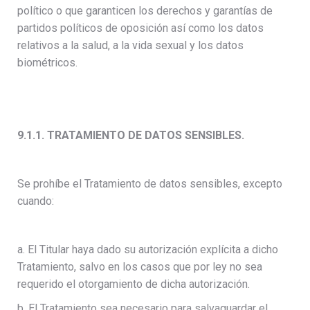
político o que garanticen los derechos y garantías de
partidos políticos de oposición así como los datos
relativos a la salud, a la vida sexual y los datos
biométricos.
9.1.1. TRATAMIENTO DE DATOS SENSIBLES.
Se prohíbe el Tratamiento de datos sensibles, excepto
cuando:
a. El Titular haya dado su autorización explícita a dicho
Tratamiento, salvo en los casos que por ley no sea
requerido el otorgamiento de dicha autorización.
b. El Tratamiento sea necesario para salvaguardar el