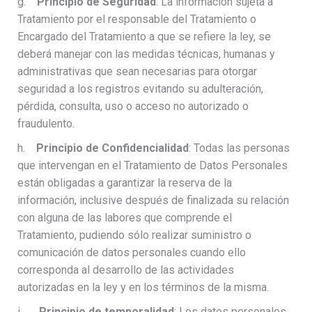
g.
Principio de Seguridad
: La información sujeta a
Tratamiento por el responsable del Tratamiento o
Encargado del Tratamiento a que se refiere la ley, se
deberá manejar con las medidas técnicas, humanas y
administrativas que sean necesarias para otorgar
seguridad a los registros evitando su adulteración,
pérdida, consulta, uso o acceso no autorizado o
fraudulento.
h.
Principio de Confidencialidad
: Todas las personas
que intervengan en el Tratamiento de Datos Personales
están obligadas a garantizar la reserva de la
información, inclusive después de finalizada su relación
con alguna de las labores que comprende el
Tratamiento, pudiendo sólo realizar suministro o
comunicación de datos personales cuando ello
corresponda al desarrollo de las actividades
autorizadas en la ley y en los términos de la misma.
i.
Principio de temporalidad
: Los datos personales