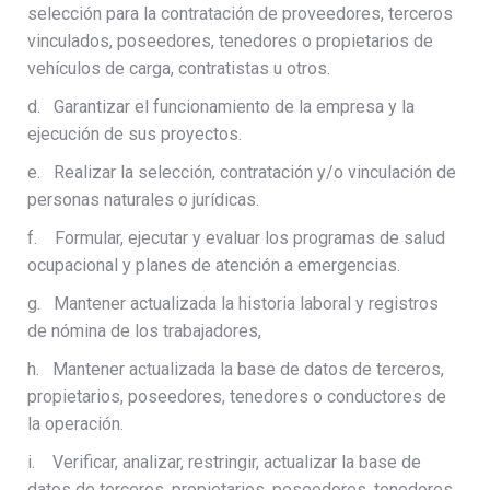
selección para la contratación de proveedores, terceros
vinculados, poseedores, tenedores o propietarios de
vehículos de carga, contratistas u otros.
d. Garantizar el funcionamiento de la empresa y la
ejecución de sus proyectos.
e. Realizar la selección, contratación y/o vinculación de
personas naturales o jurídicas.
f. Formular, ejecutar y evaluar los programas de salud
ocupacional y planes de atención a emergencias.
g. Mantener actualizada la historia laboral y registros
de nómina de los trabajadores,
h. Mantener actualizada la base de datos de terceros,
propietarios, poseedores, tenedores o conductores de
la operación.
i. Verificar, analizar, restringir, actualizar la base de
datos de terceros, propietarios, poseedores, tenedores