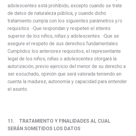
adolescentes está prohibido, excepto cuando se trate
de datos de naturaleza pública, y cuando dicho
tratamiento cumpla con los siguientes parámetros y/o
requisitos: -Que respondan y respeten el interés
superior de los niños, niñas y adolescentes. -Que se
asegure el respeto de sus derechos fundamentales.
Cumplidos los anteriores requisitos, el representante
legal de los niños, niñas o adolescentes otorgará la
autorización, previo ejercicio del menor de su derecho a
ser escuchado, opinión que será valorada teniendo en
cuenta la madurez, autonomía y capacidad para entender
el asunto.
11.
TRATAMIENTO Y FINALIDADES AL CUAL
SERÁN SOMETIDOS LOS DATOS