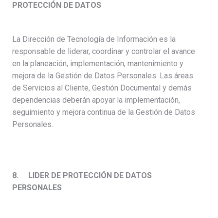
PROTECCIÓN DE DATOS
La Dirección de Tecnología de Información es la
responsable de liderar, coordinar y controlar el avance
en la planeación, implementación, mantenimiento y
mejora de la Gestión de Datos Personales. Las áreas
de Servicios al Cliente, Gestión Documental y demás
dependencias deberán apoyar la implementación,
seguimiento y mejora continua de la Gestión de Datos
Personales.
8.
LIDER DE PROTECCIÓN DE DATOS
PERSONALES