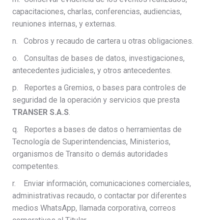
capacitaciones, charlas, conferencias, audiencias,
reuniones internas, y externas.
n. Cobros y recaudo de cartera u otras obligaciones.
o. Consultas de bases de datos, investigaciones,
antecedentes judiciales, y otros antecedentes.
p. Reportes a Gremios, o bases para controles de
seguridad de la operación y servicios que presta
TRANSER S.A.S
.
q. Reportes a bases de datos o herramientas de
Tecnología de Superintendencias, Ministerios,
organismos de Transito o demás autoridades
competentes.
r. Enviar información, comunicaciones comerciales,
administrativas recaudo, o contactar por diferentes
medios WhatsApp, llamada corporativa, correos