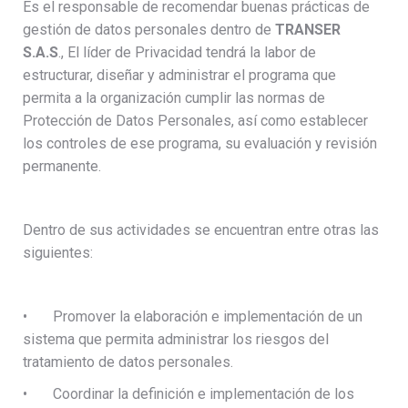
Es el responsable de recomendar buenas prácticas de
gestión de datos personales dentro de
TRANSER
S.A.S
., El líder de Privacidad tendrá la labor de
estructurar, diseñar y administrar el programa que
permita a la organización cumplir las normas de
Protección de Datos Personales, así como establecer
los controles de ese programa, su evaluación y revisión
permanente.
Dentro de sus actividades se encuentran entre otras las
siguientes:
• Promover la elaboración e implementación de un
sistema que permita administrar los riesgos del
tratamiento de datos personales.
• Coordinar la definición e implementación de los