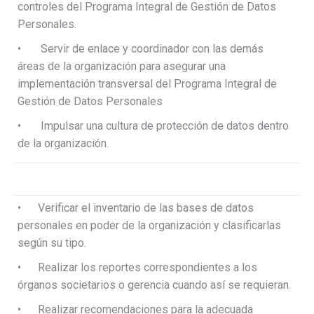
controles del Programa Integral de Gestión de Datos
Personales.
• Servir de enlace y coordinador con las demás
áreas de la organización para asegurar una
implementación transversal del Programa Integral de
Gestión de Datos Personales
• Impulsar una cultura de protección de datos dentro
de la organización.
• Verificar el inventario de las bases de datos
personales en poder de la organización y clasificarlas
según su tipo.
• Realizar los reportes correspondientes a los
órganos societarios o gerencia cuando así se requieran.
• Realizar recomendaciones para la adecuada