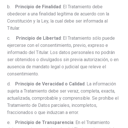
b.
Principio de Finalidad
: El Tratamiento debe
obedecer a una finalidad legítima de acuerdo con la
Constitución y la Ley, la cual debe ser informada al
Titular.
c.
Principio de Libertad
: El Tratamiento sólo puede
ejercerse con el consentimiento, previo, expreso e
informado del Titular. Los datos personales no podrán
ser obtenidos o divulgados sin previa autorización, o en
ausencia de mandato legal o judicial que releve el
consentimiento.
d.
Principio de Veracidad o Calidad
: La información
sujeta a Tratamiento debe ser veraz, completa, exacta,
actualizada, comprobable y comprensible. Se prohíbe el
Tratamiento de Datos parciales, incompletos,
fraccionados o que induzcan a error.
e.
Principio de Transparencia
: En el Tratamiento