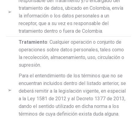
responsable del Tratamiento y/o encargado del
tratamiento de datos, ubicado en Colombia, envía
➢
la información o los datos personales a un
receptor, que a su vez es responsable del
tratamiento dentro o fuera de Colombia.
Tratamiento
: Cualquier operación o conjunto de
operaciones sobre datos personales, tales como
la recolección, almacenamiento, uso, circulación o
supresión.
Para el entendimiento de los términos que no se
encuentran incluidos dentro del listado anterior, se
➢
deberá remitir a la legislación vigente, en especial
a la Ley 1581 de 2012 y al Decreto 1377 de 2013,
dando el sentido utilizado en dicha norma a los
términos de cuya definición exista duda alguna.