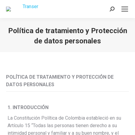
Buscar:
Política de tratamiento y Protección
de datos personales
Estás aquí:
POLÍTICA DE TRATAMIENTO Y PROTECCIÓN DE
DATOS PERSONALES
1. INTRODUCCIÓN
La Constitución Política de Colombia estableció en su
Artículo 15 “Todas las personas tienen derecho a su
intimidad personal y familiar y a su buen nombre, y el