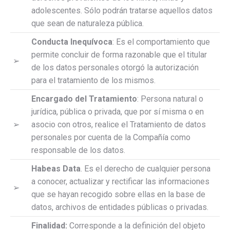
adolescentes. Sólo podrán tratarse aquellos datos
que sean de naturaleza pública.
Conducta Inequívoca
: Es el comportamiento que
permite concluir de forma razonable que el titular
➢
de los datos personales otorgó la autorización
para el tratamiento de los mismos.
Encargado del Tratamiento
: Persona natural o
jurídica, pública o privada, que por sí misma o en
➢
asocio con otros, realice el Tratamiento de datos
personales por cuenta de la Compañía como
responsable de los datos.
Habeas Data
. Es el derecho de cualquier persona
a conocer, actualizar y rectificar las informaciones
➢
que se hayan recogido sobre ellas en la base de
datos, archivos de entidades públicas o privadas.
Finalidad:
Corresponde a la definición del objeto