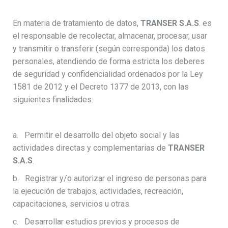
En materia de tratamiento de datos,
TRANSER S.A.S
. es
el responsable de recolectar, almacenar, procesar, usar
y transmitir o transferir (según corresponda) los datos
personales, atendiendo de forma estricta los deberes
de seguridad y confidencialidad ordenados por la Ley
1581 de 2012 y el Decreto 1377 de 2013, con las
siguientes finalidades:
a. Permitir el desarrollo del objeto social y las
actividades directas y complementarias de
TRANSER
S.A.S
.
b. Registrar y/o autorizar el ingreso de personas para
la ejecución de trabajos, actividades, recreación,
capacitaciones, servicios u otras.
c. Desarrollar estudios previos y procesos de