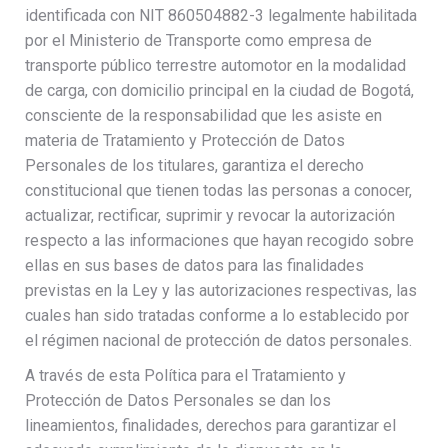
identificada con NIT 860504882-3 legalmente habilitada
por el Ministerio de Transporte como empresa de
transporte público terrestre automotor en la modalidad
de carga, con domicilio principal en la ciudad de Bogotá,
consciente de la responsabilidad que les asiste en
materia de Tratamiento y Protección de Datos
Personales de los titulares, garantiza el derecho
constitucional que tienen todas las personas a conocer,
actualizar, rectificar, suprimir y revocar la autorización
respecto a las informaciones que hayan recogido sobre
ellas en sus bases de datos para las finalidades
previstas en la Ley y las autorizaciones respectivas, las
cuales han sido tratadas conforme a lo establecido por
el régimen nacional de protección de datos personales.
A través de esta Política para el Tratamiento y
Protección de Datos Personales se dan los
lineamientos, finalidades, derechos para garantizar el