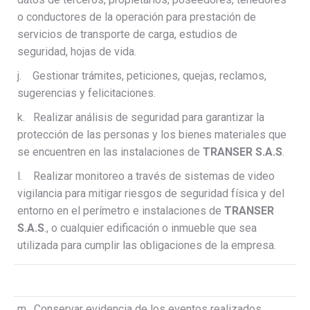
o conductores de la operación para prestación de
servicios de transporte de carga, estudios de
seguridad, hojas de vida.
j. Gestionar trámites, peticiones, quejas, reclamos,
sugerencias y felicitaciones.
k. Realizar análisis de seguridad para garantizar la
protección de las personas y los bienes materiales que
se encuentren en las instalaciones de
TRANSER S.A.S
.
l. Realizar monitoreo a través de sistemas de video
vigilancia para mitigar riesgos de seguridad física y del
entorno en el perímetro e instalaciones de
TRANSER
S.A.S
., o cualquier edificación o inmueble que sea
utilizada para cumplir las obligaciones de la empresa.
m. Conservar evidencia de los eventos realizados,