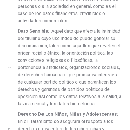
personas o a la sociedad en general, como es el
caso de los datos financieros, crediticios o
actividades comerciales.
Dato Sensible
: Aquel dato que afecta la intimidad
del titular o cuyo uso indebido puede generar su
discriminación, tales como aquellos que revelen el
origen racial o étnico, la orientación política, las
convicciones religiosas o filosóficas, la
➢
pertenencia a sindicatos, organizaciones sociales,
de derechos humanos o que promueva intereses
de cualquier partido político o que garanticen los
derechos y garantías de partidos políticos de
oposición así como los datos relativos a la salud, a
la vida sexual y los datos biométricos.
Derecho De Los Niños, Niñas y Adolescentes
:
En el Tratamiento se asegurará el respeto a los
➢
derechos prevalentes de los niños, niñas y