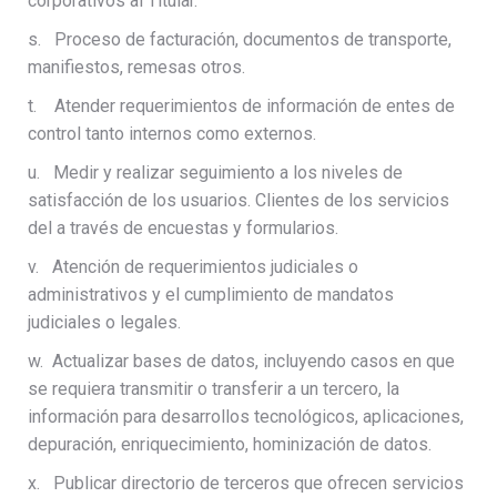
corporativos al Titular.
s. Proceso de facturación, documentos de transporte,
manifiestos, remesas otros.
t. Atender requerimientos de información de entes de
control tanto internos como externos.
u. Medir y realizar seguimiento a los niveles de
satisfacción de los usuarios. Clientes de los servicios
del a través de encuestas y formularios.
v. Atención de requerimientos judiciales o
administrativos y el cumplimiento de mandatos
judiciales o legales.
w. Actualizar bases de datos, incluyendo casos en que
se requiera transmitir o transferir a un tercero, la
información para desarrollos tecnológicos, aplicaciones,
depuración, enriquecimiento, hominización de datos.
x. Publicar directorio de terceros que ofrecen servicios