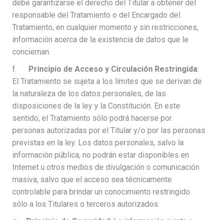
debe garantizarse el derecho del Titular a obtener del
responsable del Tratamiento o del Encargado del
Tratamiento, en cualquier momento y sin restricciones,
información acerca de la existencia de datos que le
conciernan.
f.
Principio de Acceso y Circulación Restringida
:
El Tratamiento se sujeta a los límites que se derivan de
la naturaleza de los datos personales, de las
disposiciones de la ley y la Constitución. En este
sentido, el Tratamiento sólo podrá hacerse por
personas autorizadas por el Titular y/o por las personas
previstas en la ley. Los datos personales, salvo la
información pública, no podrán estar disponibles en
Internet u otros medios de divulgación o comunicación
masiva, salvo que el acceso sea técnicamente
controlable para brindar un conocimiento restringido
sólo a los Titulares o terceros autorizados.