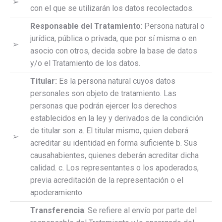
➢
con el que se utilizarán los datos recolectados.
Responsable del Tratamiento
: Persona natural o
jurídica, pública o privada, que por sí misma o en
➢
asocio con otros, decida sobre la base de datos
y/o el Tratamiento de los datos.
Titular:
Es la persona natural cuyos datos
personales son objeto de tratamiento. Las
personas que podrán ejercer los derechos
establecidos en la ley y derivados de la condición
de titular son: a. El titular mismo, quien deberá
➢
acreditar su identidad en forma suficiente b. Sus
causahabientes, quienes deberán acreditar dicha
calidad. c. Los representantes o los apoderados,
previa acreditación de la representación o el
apoderamiento.
Transferencia
: Se refiere al envío por parte del