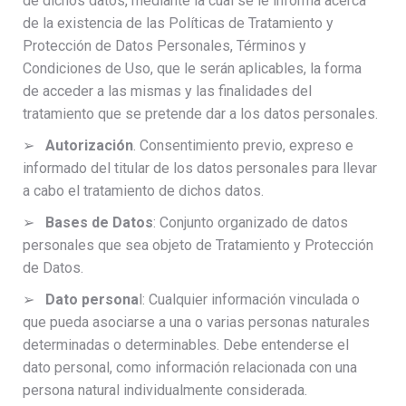
de dichos datos, mediante la cual se le informa acerca
de la existencia de las Políticas de Tratamiento y
Protección de Datos Personales, Términos y
Condiciones de Uso, que le serán aplicables, la forma
de acceder a las mismas y las finalidades del
tratamiento que se pretende dar a los datos personales.
➢
Autorización
. Consentimiento previo, expreso e
informado del titular de los datos personales para llevar
a cabo el tratamiento de dichos datos.
➢
Bases de Datos
: Conjunto organizado de datos
personales que sea objeto de Tratamiento y Protección
de Datos.
➢
Dato persona
l: Cualquier información vinculada o
que pueda asociarse a una o varias personas naturales
determinadas o determinables. Debe entenderse el
dato personal, como información relacionada con una
persona natural individualmente considerada.