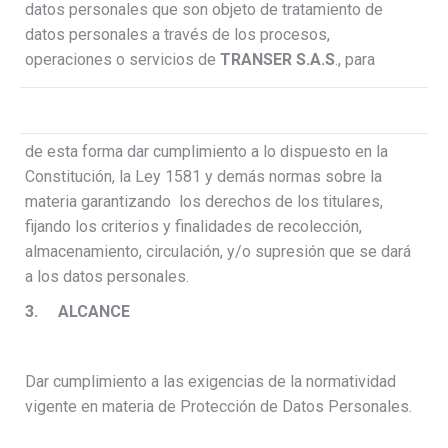
datos personales que son objeto de tratamiento de
datos personales a través de los procesos,
operaciones o servicios de
TRANSER S.A.S
., para
de esta forma dar cumplimiento a lo dispuesto en la
Constitución, la Ley 1581 y demás normas sobre la
materia garantizando los derechos de los titulares,
fijando los criterios y finalidades de recolección,
almacenamiento, circulación, y/o supresión que se dará
a los datos personales.
3.
ALCANCE
Dar cumplimiento a las exigencias de la normatividad
vigente en materia de Protección de Datos Personales.