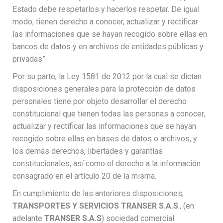
Estado debe respetarlos y hacerlos respetar. De igual
modo, tienen derecho a conocer, actualizar y rectificar
las informaciones que se hayan recogido sobre ellas en
bancos de datos y en archivos de entidades públicas y
privadas”.
Por su parte, la Ley 1581 de 2012 por la cual se dictan
disposiciones generales para la protección de datos
personales tiene por objeto desarrollar el derecho
constitucional que tienen todas las personas a conocer,
actualizar y rectificar las informaciones que se hayan
recogido sobre ellas en bases de datos o archivos, y
los demás derechos, libertades y garantías
constitucionales; así como el derecho a la información
consagrado en el artículo 20 de la misma.
En cumplimiento de las anteriores disposiciones,
TRANSPORTES Y SERVICIOS TRANSER S.A.S
., (en
adelante
TRANSER S.A.S
) sociedad comercial