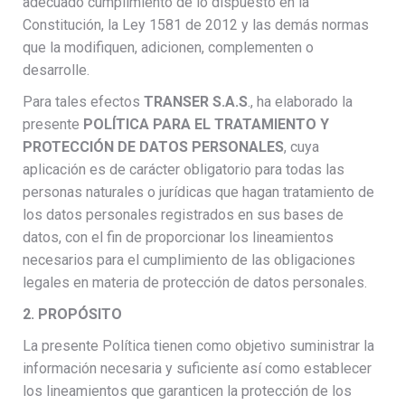
adecuado cumplimiento de lo dispuesto en la
Constitución, la Ley 1581 de 2012 y las demás normas
que la modifiquen, adicionen, complementen o
desarrolle.
Para tales efectos
TRANSER S.A.S
., ha elaborado la
presente
POLÍTICA PARA EL TRATAMIENTO Y
PROTECCIÓN DE DATOS PERSONALES
, cuya
aplicación es de carácter obligatorio para todas las
personas naturales o jurídicas que hagan tratamiento de
los datos personales registrados en sus bases de
datos, con el fin de proporcionar los lineamientos
necesarios para el cumplimiento de las obligaciones
legales en materia de protección de datos personales.
2. PROPÓSITO
La presente Política tienen como objetivo suministrar la
información necesaria y suficiente así como establecer
los lineamientos que garanticen la protección de los