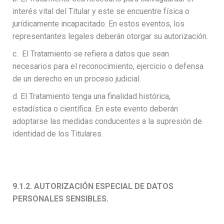
interés vital del Titular y este se encuentre física o
jurídicamente incapacitado. En estos eventos, los
representantes legales deberán otorgar su autorización.
c. El Tratamiento se refiera a datos que sean
necesarios para el reconocimiento, ejercicio o defensa
de un derecho en un proceso judicial.
d. El Tratamiento tenga una finalidad histórica,
estadística o científica. En este evento deberán
adoptarse las medidas conducentes a la supresión de
identidad de los Titulares.
9.1.2. AUTORIZACIÓN ESPECIAL DE DATOS
PERSONALES SENSIBLES.