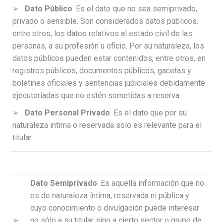
➢
Dato Público
: Es el dato que no sea semiprivado,
privado o sensible. Son considerados datos públicos,
entre otros, los datos relativos al estado civil de las
personas, a su profesión u oficio. Por su naturaleza, los
datos públicos pueden estar contenidos, entre otros, en
registros públicos, documentos públicos, gacetas y
boletines oficiales y sentencias judiciales debidamente
ejecutoriadas que no estén sometidas a reserva.
➢
Dato Personal Privado
. Es el dato que por su
naturaleza intima o reservada solo es relevante para el
titular
Dato Semiprivado
: Es aquella información que no
es de naturaleza íntima, reservada ni pública y
cuyo conocimiento o divulgación puede interesar
➢
no sólo a su titular sino a cierto sector o grupo de