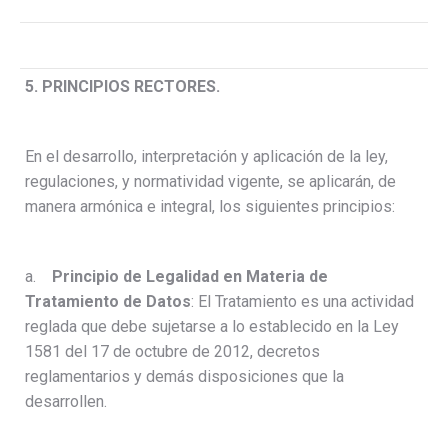
5. PRINCIPIOS RECTORES.
En el desarrollo, interpretación y aplicación de la ley,
regulaciones, y normatividad vigente, se aplicarán, de
manera armónica e integral, los siguientes principios:
a.
Principio de Legalidad en Materia de
Tratamiento de Datos
: El Tratamiento es una actividad
reglada que debe sujetarse a lo establecido en la Ley
1581 del 17 de octubre de 2012, decretos
reglamentarios y demás disposiciones que la
desarrollen.