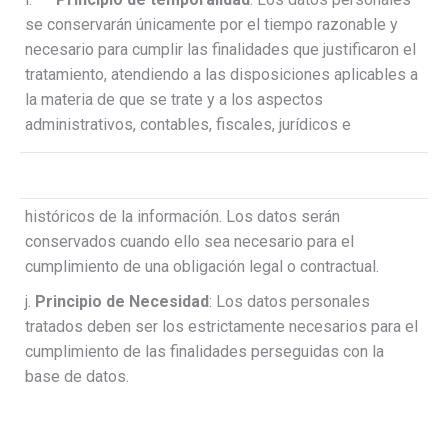
se conservarán únicamente por el tiempo razonable y
necesario para cumplir las finalidades que justificaron el
tratamiento, atendiendo a las disposiciones aplicables a
la materia de que se trate y a los aspectos
administrativos, contables, fiscales, jurídicos e
históricos de la información. Los datos serán
conservados cuando ello sea necesario para el
cumplimiento de una obligación legal o contractual.
j.
Principio de Necesidad
: Los datos personales
tratados deben ser los estrictamente necesarios para el
cumplimiento de las finalidades perseguidas con la
base de datos.