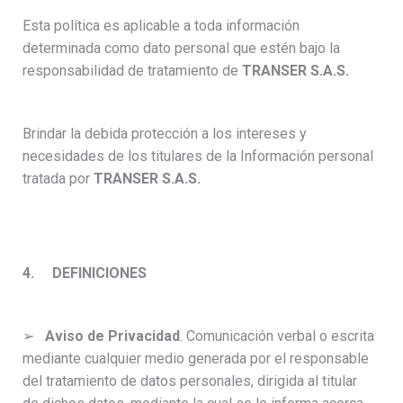
Esta política es aplicable a toda información
determinada como dato personal que estén bajo la
responsabilidad de tratamiento de
TRANSER S.A.S.
Brindar la debida protección a los intereses y
necesidades de los titulares de la Información personal
tratada por
TRANSER S.A.S.
4.
DEFINICIONES
➢
Aviso de Privacidad
. Comunicación verbal o escrita
mediante cualquier medio generada por el responsable
del tratamiento de datos personales, dirigida al titular