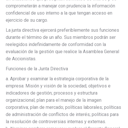
comprometerán a manejar con prudencia la información
confidencial de uso interno a la que tengan acceso en
ejercicio de su cargo.
La junta directiva ejercerá preferiblemente sus funciones
durante el término de un año. Sus miembros podrán ser
reelegidos indefinidamente de conformidad con la
evaluación de la gestión que realice la Asamblea General
de Accionistas.
Funciones de la Junta Directiva
a. Aprobar y examinar la estrategia corporativa de la
empresa: Misión y visión de la sociedad; objetivos e
indicadores de gestión; procesos y estructura
organizacional; plan para el manejo de la imagen
corporativa; plan de mercado; políticas laborales; políticas
de administración de conflictos de interés; políticas para
la resolución de controversias internas y externas.