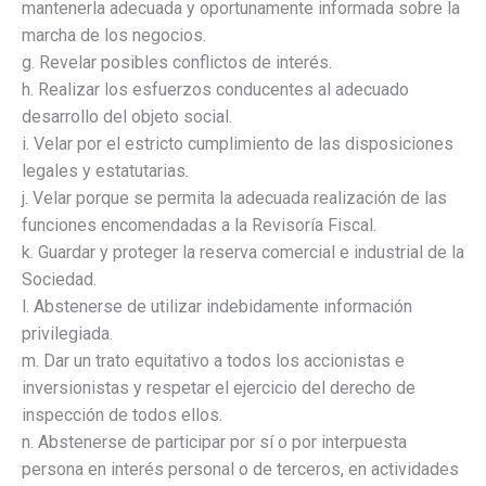
mantenerla adecuada y oportunamente informada sobre la
marcha de los negocios.
g. Revelar posibles conflictos de interés.
h. Realizar los esfuerzos conducentes al adecuado
desarrollo del objeto social.
i. Velar por el estricto cumplimiento de las disposiciones
legales y estatutarias.
j. Velar porque se permita la adecuada realización de las
funciones encomendadas a la Revisoría Fiscal.
k. Guardar y proteger la reserva comercial e industrial de la
Sociedad.
l. Abstenerse de utilizar indebidamente información
privilegiada.
m. Dar un trato equitativo a todos los accionistas e
inversionistas y respetar el ejercicio del derecho de
inspección de todos ellos.
n. Abstenerse de participar por sí o por interpuesta
persona en interés personal o de terceros, en actividades