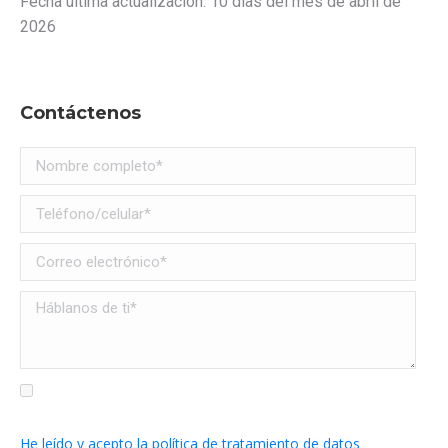
Fecha última actualización: 10 días del mes de abril de
2026
Contáctenos
He leído y acepto la política de tratamiento de datos