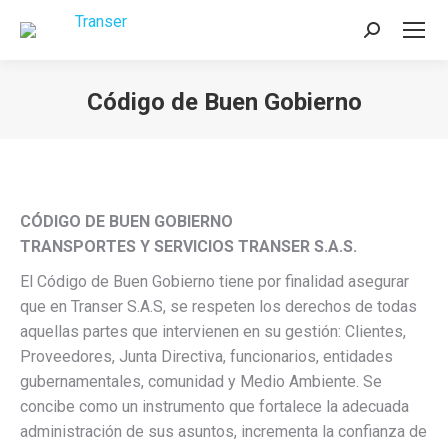
Buscar:
Código de Buen Gobierno
Estás aquí:
CÓDIGO DE BUEN GOBIERNO
TRANSPORTES Y SERVICIOS TRANSER S.A.S.
El Código de Buen Gobierno tiene por finalidad asegurar
que en Transer S.A.S, se respeten los derechos de todas
aquellas partes que intervienen en su gestión: Clientes,
Proveedores, Junta Directiva, funcionarios, entidades
gubernamentales, comunidad y Medio Ambiente. Se
concibe como un instrumento que fortalece la adecuada
administración de sus asuntos, incrementa la confianza de