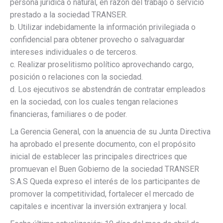
persona jurídica o natural, en razón del trabajo o servicio
prestado a la sociedad TRANSER.
b. Utilizar indebidamente la información privilegiada o
confidencial para obtener provecho o salvaguardar
intereses individuales o de terceros.
c. Realizar proselitismo político aprovechando cargo,
posición o relaciones con la sociedad.
d. Los ejecutivos se abstendrán de contratar empleados
en la sociedad, con los cuales tengan relaciones
financieras, familiares o de poder.
La Gerencia General, con la anuencia de su Junta Directiva
ha aprobado el presente documento, con el propósito
inicial de establecer las principales directrices que
promuevan el Buen Gobierno de la sociedad TRANSER
S.A.S Queda expreso el interés de los participantes de
promover la competitividad, fortalecer el mercado de
capitales e incentivar la inversión extranjera y local.