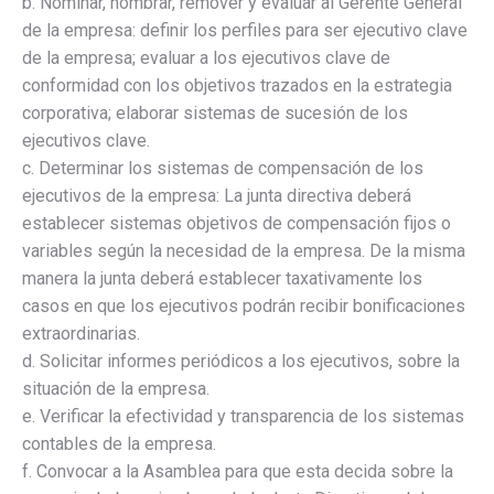
b. Nominar, nombrar, remover y evaluar al Gerente General
de la empresa: definir los perfiles para ser ejecutivo clave
de la empresa; evaluar a los ejecutivos clave de
conformidad con los objetivos trazados en la estrategia
corporativa; elaborar sistemas de sucesión de los
ejecutivos clave.
c. Determinar los sistemas de compensación de los
ejecutivos de la empresa: La junta directiva deberá
establecer sistemas objetivos de compensación fijos o
variables según la necesidad de la empresa. De la misma
manera la junta deberá establecer taxativamente los
casos en que los ejecutivos podrán recibir bonificaciones
extraordinarias.
d. Solicitar informes periódicos a los ejecutivos, sobre la
situación de la empresa.
e. Verificar la efectividad y transparencia de los sistemas
contables de la empresa.
f. Convocar a la Asamblea para que esta decida sobre la