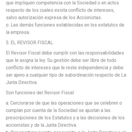
que impliquen competencia con la Sociedad o en actos
respecto de los cuales exista conflicto de intereses,
salvo autorización expresa de los Accionistas.
o. Las demás funciones establecidas en los estatutos de
la empresa.
5. EL REVISOR FISCAL
El Revisor Fiscal debe cumplir con las responsabilidades
que le asigna la ley. Su gestión debe ser libre de todo
conflicto de intereses que le reste independencia y debe
ser ajeno a cualquier tipo de subordinación respecto de La
Junta Directiva.
Son funciones del Revisor Fiscal:
a. Cerciorarse de que las operaciones que se celebren o
cumplan por cuenta de la Sociedad se ajustan a las
prescripciones de los Estatutos y a las decisiones de los
accionistas y de la Junta Directiva.