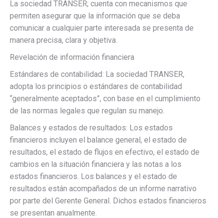
La sociedad TRANSER; cuenta con mecanismos que
permiten asegurar que la información que se deba
comunicar a cualquier parte interesada se presenta de
manera precisa, clara y objetiva.
Revelación de información financiera
Estándares de contabilidad: La sociedad TRANSER,
adopta los principios o estándares de contabilidad
“generalmente aceptados”, con base en el cumplimiento
de las normas legales que regulan su manejo.
Balances y estados de resultados: Los estados
financieros incluyen el balance general, el estado de
resultados, el estado de flujos en efectivo, el estado de
cambios en la situación financiera y las notas a los
estados financieros. Los balances y el estado de
resultados están acompañados de un informe narrativo
por parte del Gerente General. Dichos estados financieros
se presentan anualmente.