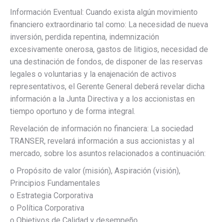
Información Eventual: Cuando exista algún movimiento
financiero extraordinario tal como: La necesidad de nueva
inversión, perdida repentina, indemnización
excesivamente onerosa, gastos de litigios, necesidad de
una destinación de fondos, de disponer de las reservas
legales o voluntarias y la enajenación de activos
representativos, el Gerente General deberá revelar dicha
información a la Junta Directiva y a los accionistas en
tiempo oportuno y de forma integral.
Revelación de información no financiera: La sociedad
TRANSER, revelará información a sus accionistas y al
mercado, sobre los asuntos relacionados a continuación:
o Propósito de valor (misión), Aspiración (visión),
Principios Fundamentales
o Estrategia Corporativa
o Política Corporativa
o Objetivos de Calidad y desempeño