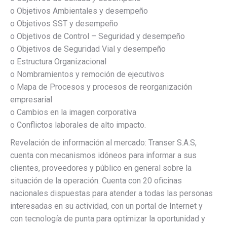
o Objetivos Ambientales y desempeño
o Objetivos SST y desempeño
o Objetivos de Control – Seguridad y desempeño
o Objetivos de Seguridad Vial y desempeño
o Estructura Organizacional
o Nombramientos y remoción de ejecutivos
o Mapa de Procesos y procesos de reorganización
empresarial
o Cambios en la imagen corporativa
o Conflictos laborales de alto impacto.
Revelación de información al mercado: Transer S.A.S,
cuenta con mecanismos idóneos para informar a sus
clientes, proveedores y público en general sobre la
situación de la operación. Cuenta con 20 oficinas
nacionales dispuestas para atender a todas las personas
interesadas en su actividad, con un portal de Internet y
con tecnología de punta para optimizar la oportunidad y