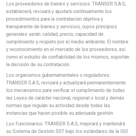
Los proveedores de bienes y servicios: TRANSER S.A.S,
establecerá, revisará y ajustará continuamente los
procedimientos para la contratación objetiva y
transparente de bienes y servicios, cuyos principios
generales serán: calidad, precio, capacidad de
cumplimiento y respeto por el medio ambiente. El nombre
y reconocimiento en el mercado de los proveedores, así
como el estudio de confiabilidad de los mismos, soportan
la decisión de su contratación.
Los organismos gubernamentales o reguladores:
TRANSER S.A.S, revisará y actualizará permanentemente
los mecanismos para verificar el cumplimiento de todas
las Leyes de carácter nacional, regional o local y demás
normas que regulan su actividad desde todas las
instancias que hacen posible su adecuada gestión.
Los Funcionarios: TRANSER S.A.S, mejorará y mantendrá
su Sistema de Gestión SST bajo los estándares de la ISO