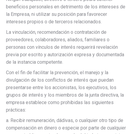
beneficios personales en detrimento de los intereses de
la Empresa, ni utilizar su posición para favorecer
intereses propios o de terceros relacionados.
La vinculación, recomendación o contratación de
proveedores, colaboradores, aliados, familiares o
personas con vínculos de interés requerirá revelación
previa por escrito y autorización expresa y documentada
de la instancia competente.
Con el fin de facilitar la prevención, el manejo y la
divulgación de los conflictos de interés que puedan
presentarse entre los accionistas, los ejecutivos, los
grupos de interés y los miembros de la junta directiva, la
empresa establece como prohibidas las siguientes
prácticas:
a. Recibir remuneración, dádivas, o cualquier otro tipo de
compensación en dinero o especie por parte de cualquier