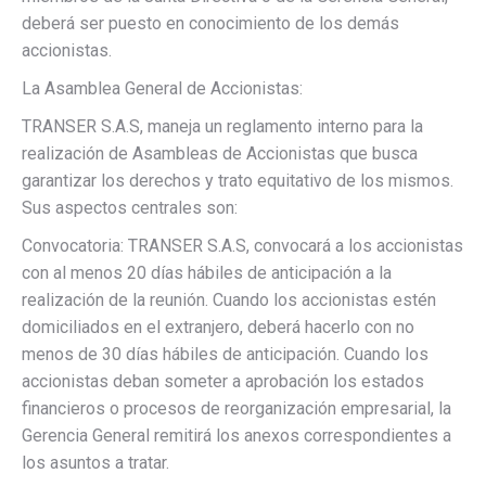
deberá ser puesto en conocimiento de los demás
accionistas.
La Asamblea General de Accionistas:
TRANSER S.A.S, maneja un reglamento interno para la
realización de Asambleas de Accionistas que busca
garantizar los derechos y trato equitativo de los mismos.
Sus aspectos centrales son:
Convocatoria: TRANSER S.A.S, convocará a los accionistas
con al menos 20 días hábiles de anticipación a la
realización de la reunión. Cuando los accionistas estén
domiciliados en el extranjero, deberá hacerlo con no
menos de 30 días hábiles de anticipación. Cuando los
accionistas deban someter a aprobación los estados
financieros o procesos de reorganización empresarial, la
Gerencia General remitirá los anexos correspondientes a
los asuntos a tratar.