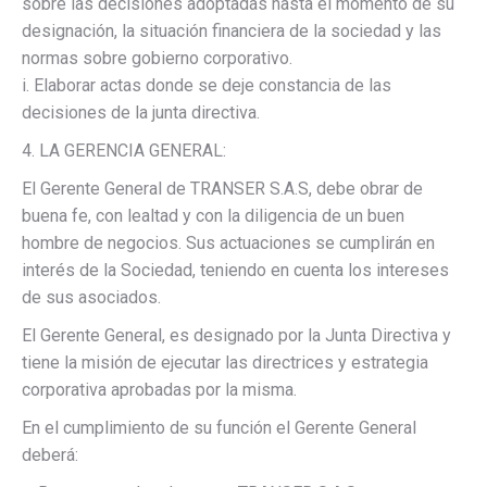
sobre las decisiones adoptadas hasta el momento de su
designación, la situación financiera de la sociedad y las
normas sobre gobierno corporativo.
i. Elaborar actas donde se deje constancia de las
decisiones de la junta directiva.
4. LA GERENCIA GENERAL:
El Gerente General de TRANSER S.A.S, debe obrar de
buena fe, con lealtad y con la diligencia de un buen
hombre de negocios. Sus actuaciones se cumplirán en
interés de la Sociedad, teniendo en cuenta los intereses
de sus asociados.
El Gerente General, es designado por la Junta Directiva y
tiene la misión de ejecutar las directrices y estrategia
corporativa aprobadas por la misma.
En el cumplimiento de su función el Gerente General
deberá: