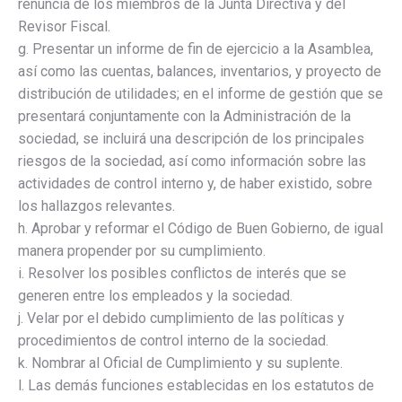
renuncia de los miembros de la Junta Directiva y del
Revisor Fiscal.
g. Presentar un informe de fin de ejercicio a la Asamblea,
así como las cuentas, balances, inventarios, y proyecto de
distribución de utilidades; en el informe de gestión que se
presentará conjuntamente con la Administración de la
sociedad, se incluirá una descripción de los principales
riesgos de la sociedad, así como información sobre las
actividades de control interno y, de haber existido, sobre
los hallazgos relevantes.
h. Aprobar y reformar el Código de Buen Gobierno, de igual
manera propender por su cumplimiento.
i. Resolver los posibles conflictos de interés que se
generen entre los empleados y la sociedad.
j. Velar por el debido cumplimiento de las políticas y
procedimientos de control interno de la sociedad.
k. Nombrar al Oficial de Cumplimiento y su suplente.
l. Las demás funciones establecidas en los estatutos de