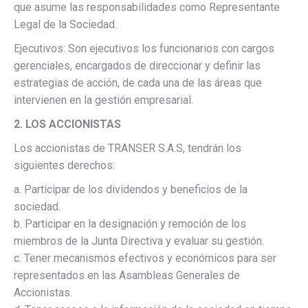
que asume las responsabilidades como Representante
Legal de la Sociedad.
Ejecutivos: Son ejecutivos los funcionarios con cargos
gerenciales, encargados de direccionar y definir las
estrategias de acción, de cada una de las áreas que
intervienen en la gestión empresarial.
2. LOS ACCIONISTAS
Los accionistas de TRANSER S.A.S, tendrán los
siguientes derechos:
a. Participar de los dividendos y beneficios de la
sociedad.
b. Participar en la designación y remoción de los
miembros de la Junta Directiva y evaluar su gestión.
c. Tener mecanismos efectivos y económicos para ser
representados en las Asambleas Generales de
Accionistas.