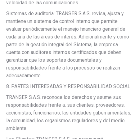
velocidad de las comunicaciones.
Sistemas de auditoria: TRANSER S.A.S, revisa, ajusta y
mantiene un sistema de control interno que permite
evaluar periódicamente el manejo financiero general de
cada una de las áreas de interés. Adicionalmente y como
parte de la gestión integral del Sistema, la empresa
cuenta con auditores internos certificados que deben
garantizar que los soportes documentales y
responsabilidades frente a los procesos se realizan
adecuadamente.
8. PARTES INTERESADAS Y RESPONSABILIDAD SOCIAL
TRANSER S.A.S. reconoce los derechos y asume sus
responsabilidades frente a, sus clientes, proveedores,
accionistas, funcionarios, las entidades gubernamentales,
la comunidad, los organismos reguladores y del medio
ambiente.