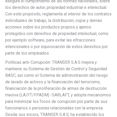
asegura el cumplimiento de las normas nacionales, sobre
los derechos de autor, propiedad industrial e intelectual.
Con este propósito, reglamenta al interior de los contratos
individuales de trabajo, la distribución, copia y demás
acciones sobre los productos propios y ajenos
protegidos con derechos de propiedad intelectual, como
por ejemplo software, para evitar las infracciones
intencionales o por equivocación de estos derechos por
parte de los empleados.
Políticas anti-Corrupción: TRANSER S.A.S mejora y
mantiene su Sistema de Gestión de Control y Seguridad
BASC, así como el Sistema de administración del riesgo
de lavado de activos y la financiación del terrorismo,
financiación de la proliferación de armas de destrucción
masiva (LA/FT/FPADM) -SARLAFT, y adopta mecanismos
para minimizar los focos de corrupción por parte de sus
funcionarios o personas relacionadas con la empresa.
Desde sus inicios, TRANSER S.A.S, ha establecido los