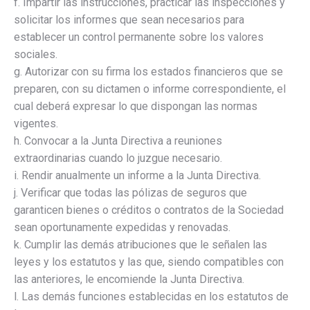
f. Impartir las instrucciones, practicar las inspecciones y
solicitar los informes que sean necesarios para
establecer un control permanente sobre los valores
sociales.
g. Autorizar con su firma los estados financieros que se
preparen, con su dictamen o informe correspondiente, el
cual deberá expresar lo que dispongan las normas
vigentes.
h. Convocar a la Junta Directiva a reuniones
extraordinarias cuando lo juzgue necesario.
i. Rendir anualmente un informe a la Junta Directiva.
j. Verificar que todas las pólizas de seguros que
garanticen bienes o créditos o contratos de la Sociedad
sean oportunamente expedidas y renovadas.
k. Cumplir las demás atribuciones que le señalen las
leyes y los estatutos y las que, siendo compatibles con
las anteriores, le encomiende la Junta Directiva.
l. Las demás funciones establecidas en los estatutos de