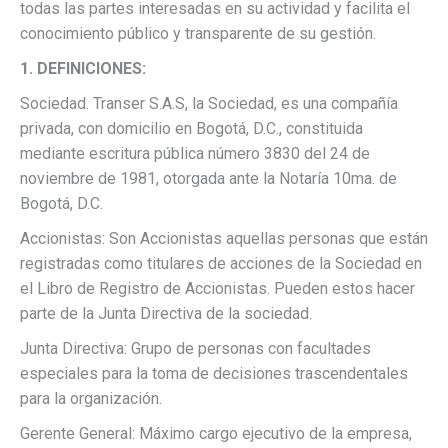
todas las partes interesadas en su actividad y facilita el
conocimiento público y transparente de su gestión.
1. DEFINICIONES:
Sociedad. Transer S.A.S, la Sociedad, es una compañía
privada, con domicilio en Bogotá, D.C., constituida
mediante escritura pública número 3830 del 24 de
noviembre de 1981, otorgada ante la Notaría 10ma. de
Bogotá, D.C.
Accionistas: Son Accionistas aquellas personas que están
registradas como titulares de acciones de la Sociedad en
el Libro de Registro de Accionistas. Pueden estos hacer
parte de la Junta Directiva de la sociedad.
Junta Directiva: Grupo de personas con facultades
especiales para la toma de decisiones trascendentales
para la organización.
Gerente General: Máximo cargo ejecutivo de la empresa,