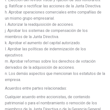
g. Ratificar o rectificar las acciones de la Junta Directiva.
h. Aprobar operaciones comerciales entre compañías de
un mismo grupo empresarial.
i. Autorizar la readquisición de acciones.
j. Aprobar los sistemas de compensación de los
miembros de la Junta Directiva.
k. Aprobar el aumento del capital autorizado.
l. Aprobar las políticas de indemnización de los
ejecutivos.
m. Aprobar reformas sobre los derechos de votación
derivados de la adquisición de acciones.
n. Los demás aspectos que mencionan los estatutos de la
empresa.
Acuerdos entre partes relacionadas:
Cualquier acuerdo entre accionistas, de contenido
patrimonial o para el nombramiento o remoción de los
miembros de la Junta Directiva o de la Gerencia General,