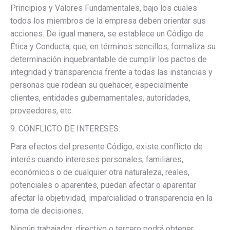
Principios y Valores Fundamentales, bajo los cuales
todos los miembros de la empresa deben orientar sus
acciones. De igual manera, se establece un Código de
Ética y Conducta, que, en términos sencillos, formaliza su
determinación inquebrantable de cumplir los pactos de
integridad y transparencia frente a todas las instancias y
personas que rodean su quehacer, especialmente
clientes, entidades gubernamentales, autoridades,
proveedores, etc.
9. CONFLICTO DE INTERESES:
Para efectos del presente Código, existe conflicto de
interés cuando intereses personales, familiares,
económicos o de cualquier otra naturaleza, reales,
potenciales o aparentes, puedan afectar o aparentar
afectar la objetividad, imparcialidad o transparencia en la
toma de decisiones.
Ningún trabajador, directivo o tercero podrá obtener