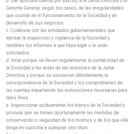
b. Dar oportuna cuenta, por escrito, a la Junta Directiva o al
Gerente General, según los casos, de las irregularidades
que ocurran en el funcionamiento de la Sociedad y en
desarrollo de sus negocios.
c. Colaborar con las entidades gubernamentales que
ejerzan la inspección y vigilancia de la Sociedad y
rendirles los informes a que haya lugar o le sean
solicitados.
d. Velar porque se lleven regularmente la contabilidad de
la Sociedad y las actas de las reuniones de la Junta
Directiva, y porque se conserven debidamente la
correspondencia de la Sociedad y los comprobantes de
las cuentas impartiendo las instrucciones necesarias para
tales fines.
e. Inspeccionar asiduamente los bienes de la Sociedad y
procurar que se tomen oportunamente las medidas de
conservación o seguridad de los mismos y de los que ella
tenga en custodia a cualquier otro título.