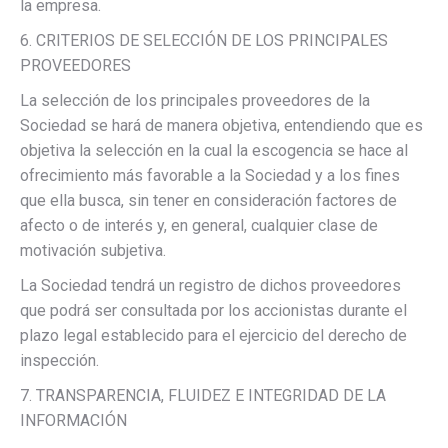
la empresa.
6. CRITERIOS DE SELECCIÓN DE LOS PRINCIPALES
PROVEEDORES
La selección de los principales proveedores de la
Sociedad se hará de manera objetiva, entendiendo que es
objetiva la selección en la cual la escogencia se hace al
ofrecimiento más favorable a la Sociedad y a los fines
que ella busca, sin tener en consideración factores de
afecto o de interés y, en general, cualquier clase de
motivación subjetiva.
La Sociedad tendrá un registro de dichos proveedores
que podrá ser consultada por los accionistas durante el
plazo legal establecido para el ejercicio del derecho de
inspección.
7. TRANSPARENCIA, FLUIDEZ E INTEGRIDAD DE LA
INFORMACIÓN