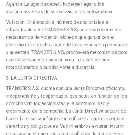
Agenda: La agenda deberá hacerse llegar a los
accionistas antes de la realización de la Asamblea.
Votación: En atención al número de accionistas e
infraestructura de TRANSER S.A.S, se establecerán los
mecanismos de votación idóneos que garanticen el
ejercicio del derecho a voto de los accionistas presentes
y ausentes. TRANSER S.A.S, promoverá mecanismos para
que los accionistas puedan votar a través de sus
representantes o puedan votar a distancia.
3. LA JUNTA DIRECTIVA
TRANSER S.A.S, cuenta con una Junta Directiva eficiente,
independiente y responsable, que actúa en función de los
derechos de los accionistas y la sostenibilidad y
crecimiento de la compañía. La Junta Directiva actuará de
buena fe y con la información suficiente para ejercer sus
derechos y obligaciones. Sus miembros evitarán incurrir
en situaciones que precipiten conflictos de interés y se