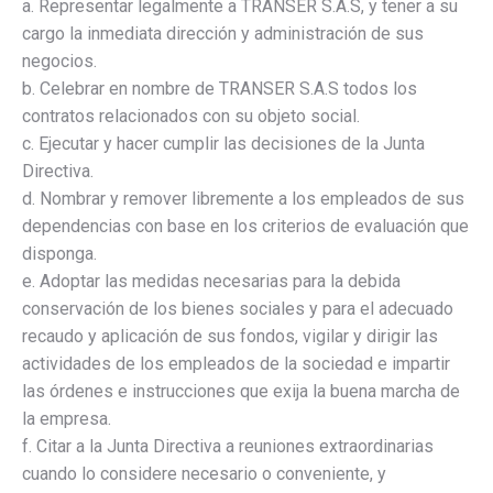
a. Representar legalmente a TRANSER S.A.S, y tener a su
cargo la inmediata dirección y administración de sus
negocios.
b. Celebrar en nombre de TRANSER S.A.S todos los
contratos relacionados con su objeto social.
c. Ejecutar y hacer cumplir las decisiones de la Junta
Directiva.
d. Nombrar y remover libremente a los empleados de sus
dependencias con base en los criterios de evaluación que
disponga.
e. Adoptar las medidas necesarias para la debida
conservación de los bienes sociales y para el adecuado
recaudo y aplicación de sus fondos, vigilar y dirigir las
actividades de los empleados de la sociedad e impartir
las órdenes e instrucciones que exija la buena marcha de
la empresa.
f. Citar a la Junta Directiva a reuniones extraordinarias
cuando lo considere necesario o conveniente, y