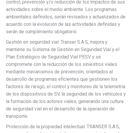
control, prevención y/o reducción de los impactos de sus
actividades sobre el medio ambiente. Los programas
ambientales definidos, serán revisados y actualizados de
acuerdo con la evolución de las actividades definidas y
serán de cumplimiento obligatorio.
Gestión en seguridad vial: Transer S.A.S, mejora y
mantiene su Sistema de Gestión en Seguridad Vial y el
Plan Estratégico de Seguridad Vial PESV y se
compromete con la reducción de los siniestros viales
mediante mecanismos de prevención, orientados al
desarrollo de programas eficientes que gestionen los
factores de riesgo, el control y monitoreo de la telemetría
de los dispositivos de SV, la seguridad de los vehículos y
la formación de los actores viales, generando una cultura
de seguridad vial en el desarrollo de la operación de
transporte.
Protección de la propiedad intelectual: TRANSER S.A.S,