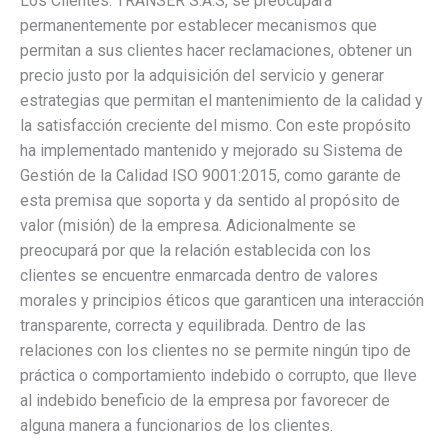
Los Clientes: TRANSER S.A.S, se preocupará
permanentemente por establecer mecanismos que
permitan a sus clientes hacer reclamaciones, obtener un
precio justo por la adquisición del servicio y generar
estrategias que permitan el mantenimiento de la calidad y
la satisfacción creciente del mismo. Con este propósito
ha implementado mantenido y mejorado su Sistema de
Gestión de la Calidad ISO 9001:2015, como garante de
esta premisa que soporta y da sentido al propósito de
valor (misión) de la empresa. Adicionalmente se
preocupará por que la relación establecida con los
clientes se encuentre enmarcada dentro de valores
morales y principios éticos que garanticen una interacción
transparente, correcta y equilibrada. Dentro de las
relaciones con los clientes no se permite ningún tipo de
práctica o comportamiento indebido o corrupto, que lleve
al indebido beneficio de la empresa por favorecer de
alguna manera a funcionarios de los clientes.