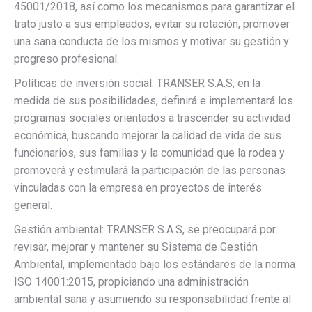
45001/2018, así como los mecanismos para garantizar el
trato justo a sus empleados, evitar su rotación, promover
una sana conducta de los mismos y motivar su gestión y
progreso profesional.
Políticas de inversión social: TRANSER S.A.S, en la
medida de sus posibilidades, definirá e implementará los
programas sociales orientados a trascender su actividad
económica, buscando mejorar la calidad de vida de sus
funcionarios, sus familias y la comunidad que la rodea y
promoverá y estimulará la participación de las personas
vinculadas con la empresa en proyectos de interés
general.
Gestión ambiental: TRANSER S.A.S, se preocupará por
revisar, mejorar y mantener su Sistema de Gestión
Ambiental, implementado bajo los estándares de la norma
ISO 14001:2015, propiciando una administración
ambiental sana y asumiendo su responsabilidad frente al