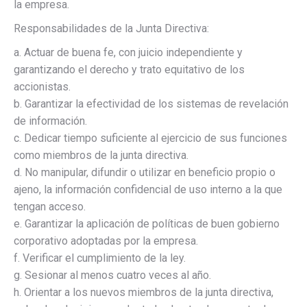
la empresa.
Responsabilidades de la Junta Directiva:
a. Actuar de buena fe, con juicio independiente y
garantizando el derecho y trato equitativo de los
accionistas.
b. Garantizar la efectividad de los sistemas de revelación
de información.
c. Dedicar tiempo suficiente al ejercicio de sus funciones
como miembros de la junta directiva.
d. No manipular, difundir o utilizar en beneficio propio o
ajeno, la información confidencial de uso interno a la que
tengan acceso.
e. Garantizar la aplicación de políticas de buen gobierno
corporativo adoptadas por la empresa.
f. Verificar el cumplimiento de la ley.
g. Sesionar al menos cuatro veces al año.
h. Orientar a los nuevos miembros de la junta directiva,