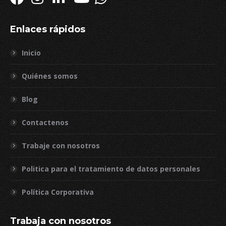
Enlaces rápidos
Inicio
Quiénes somos
Blog
Contactenos
Trabaje con nosotros
Politica para el tratamiento de datos personales
Política Corporativa
Trabaja con nosotros