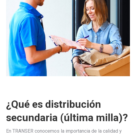
¿Qué es distribución
secundaria (última milla)?
En TRANSER conocemos la importancia de la calidad y