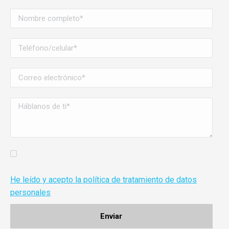
He leído y acepto la política de tratamiento de datos
personales