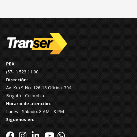
PBX:
(57-1) 523 11 00
Dirección:
Av. Kra 9 No. 126-18 Oficina. 704
Bogotá - Colombia.
Horario de atención:
Lunes - Sábado: 8 AM - 8 PM
Síguenos en: