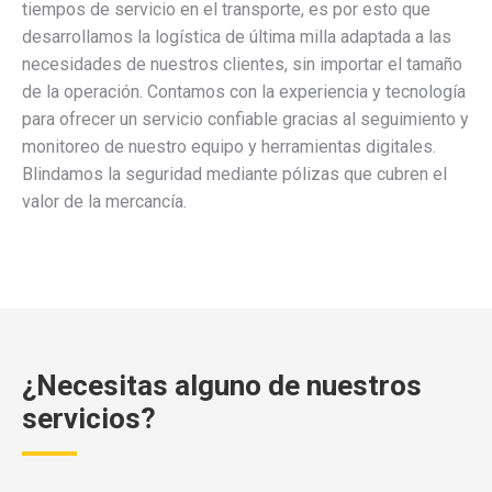
tiempos de servicio en el transporte, es por esto que
desarrollamos la logística de última milla adaptada a las
necesidades de nuestros clientes, sin importar el tamaño
de la operación. Contamos con la experiencia y tecnología
para ofrecer un servicio confiable gracias al seguimiento y
monitoreo de nuestro equipo y herramientas digitales.
Blindamos la seguridad mediante pólizas que cubren el
valor de la mercancía.
¿Necesitas alguno de nuestros
servicios?