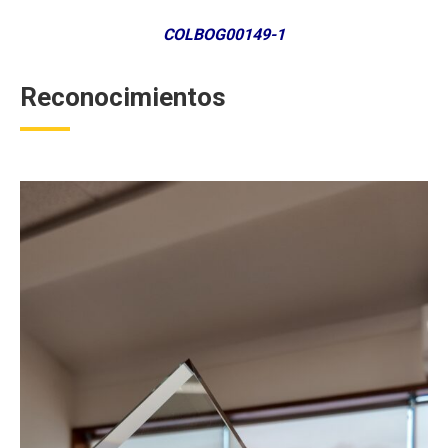
COLBOG00149-1
Reconocimientos