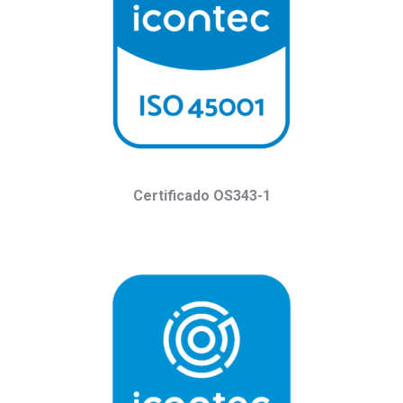
Certificado OS343-1