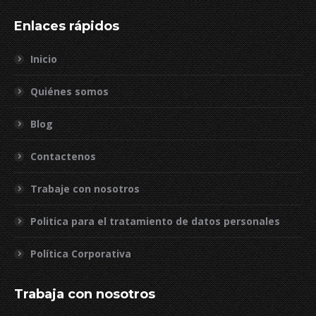
Enlaces rápidos
Inicio
Quiénes somos
Blog
Contactenos
Trabaje con nosotros
Politica para el tratamiento de datos personales
Política Corporativa
Trabaja con nosotros