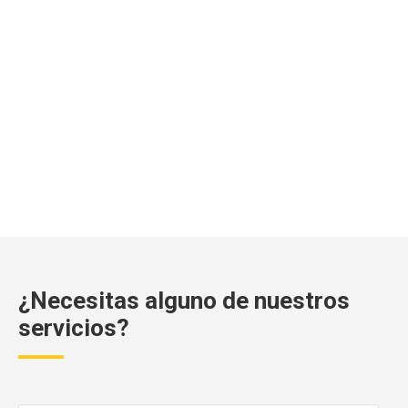
¿Necesitas alguno de nuestros
servicios?