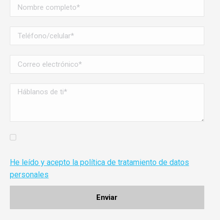
He leído y acepto la política de tratamiento de datos
personales