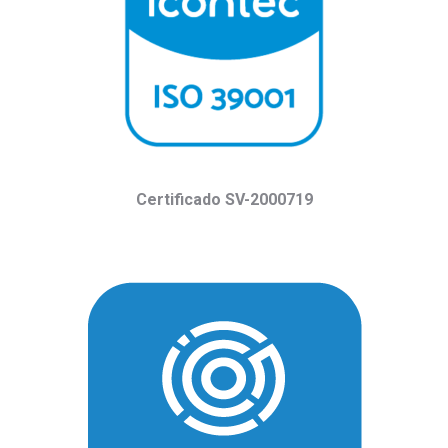
Certificado
SV-2000719