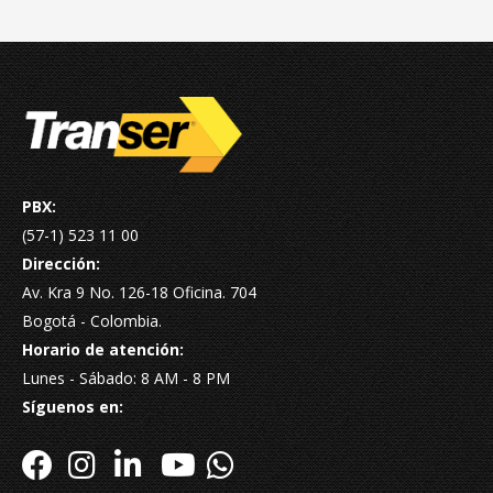
PBX:
(57-1) 523 11 00
Dirección:
Av. Kra 9 No. 126-18 Oficina. 704
Bogotá - Colombia.
Horario de atención:
Lunes - Sábado: 8 AM - 8 PM
Síguenos en: