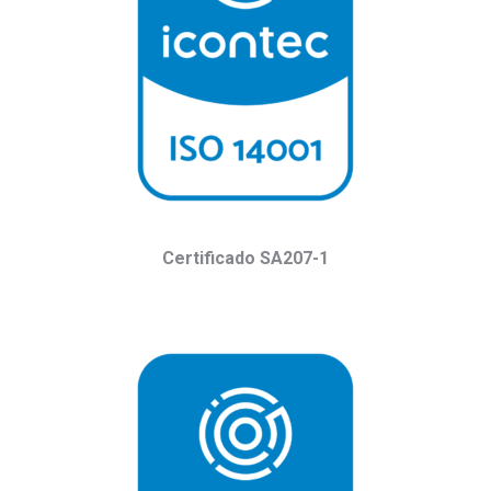
Certificado SA207-1