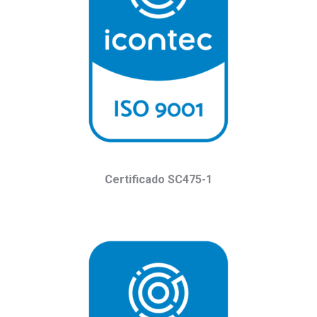
Certificado SC475-1