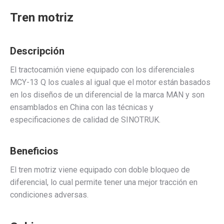
Tren motriz
Descripción
El tractocamión viene equipado con los diferenciales
MCY-13 Q los cuales al igual que el motor están basados
en los diseños de un diferencial de la marca MAN y son
ensamblados en China con las técnicas y
especificaciones de calidad de SINOTRUK.
Beneficios
El tren motriz viene equipado con doble bloqueo de
diferencial, lo cual permite tener una mejor tracción en
condiciones adversas.