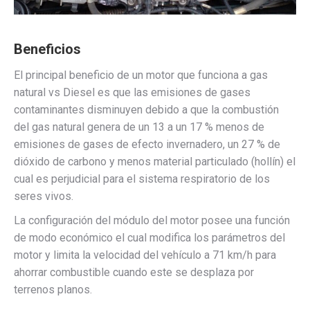
Beneficios
El principal beneficio de un motor que funciona a gas
natural vs Diesel es que las emisiones de gases
contaminantes disminuyen debido a que la combustión
del gas natural genera de un 13 a un 17 % menos de
emisiones de gases de efecto invernadero, un 27 % de
dióxido de carbono y menos material particulado (hollín) el
cual es perjudicial para el sistema respiratorio de los
seres vivos.
La configuración del módulo del motor posee una función
de modo económico el cual modifica los parámetros del
motor y limita la velocidad del vehículo a 71 km/h para
ahorrar combustible cuando este se desplaza por
terrenos planos.