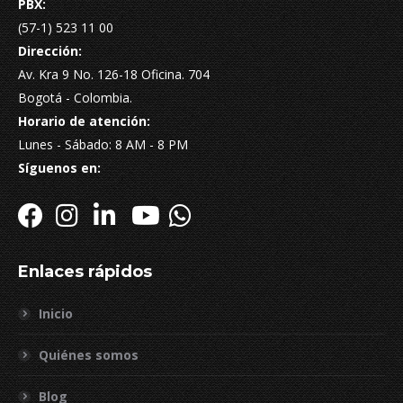
PBX:
(57-1) 523 11 00
Dirección:
Av. Kra 9 No. 126-18 Oficina. 704
Bogotá - Colombia.
Horario de atención:
Lunes - Sábado: 8 AM - 8 PM
Síguenos en:
Enlaces rápidos
Inicio
Quiénes somos
Blog