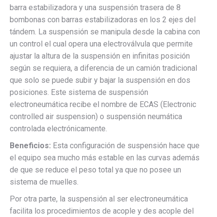
barra estabilizadora y una suspensión trasera de 8
bombonas con barras estabilizadoras en los 2 ejes del
tándem. La suspensión se manipula desde la cabina con
un control el cual opera una electroválvula que permite
ajustar la altura de la suspensión en infinitas posición
según se requiera, a diferencia de un camión tradicional
que solo se puede subir y bajar la suspensión en dos
posiciones. Este sistema de suspensión
electroneumática recibe el nombre de ECAS (Electronic
controlled air suspension) o suspensión neumática
controlada electrónicamente.
Beneficios:
Esta configuración de suspensión hace que
el equipo sea mucho más estable en las curvas además
de que se reduce el peso total ya que no posee un
sistema de muelles.
Por otra parte, la suspensión al ser electroneumática
facilita los procedimientos de acople y des acople del