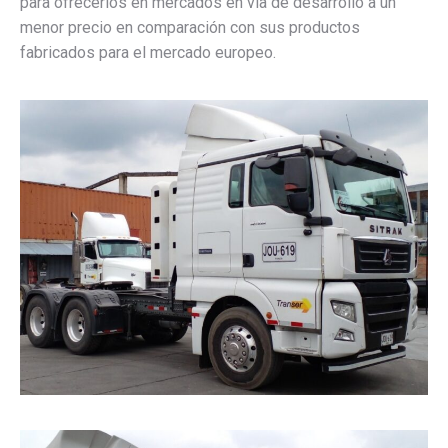
para ofrecerlos en mercados en vía de desarrollo a un
menor precio en comparación con sus productos
fabricados para el mercado europeo.