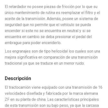
El retardador no posee piezas de fricción por lo que su
único mantenimiento de rutina es reemplazar el filtro y el
aceite de la transmisión. Además, posee un sistema de
seguridad que no permite que el vehículo se pueda
encender si este no se encuentra en neutral y si se
encuentra en cambio se deba presionar el pedal del
embrague para poder encenderlo.
Los engranajes son de tipo helicoidal los cuales son una
mejora significativa en comparación de una transmisión
tradicional ya que se traduce en un menor ruido.
Descripción
El tractocamión viene equipado con una transmisión de 16
velocidades diseñada y fabricada por la marca alemana
ZF en su planta de china. Las características principales
de esta transmisión son su bajo peso, ya que la carcasa