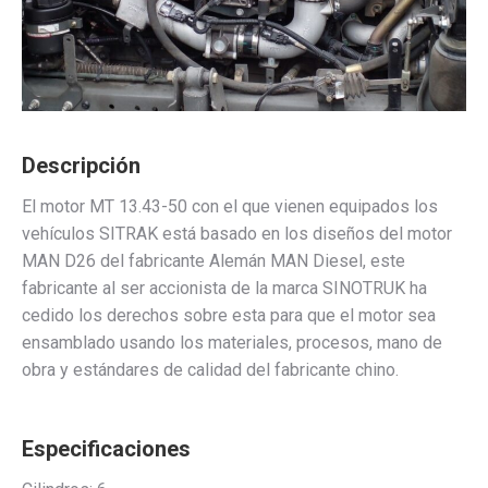
Descripción
El motor MT 13.43-50 con el que vienen equipados los
vehículos SITRAK está basado en los diseños del motor
MAN D26 del fabricante Alemán MAN Diesel, este
fabricante al ser accionista de la marca SINOTRUK ha
cedido los derechos sobre esta para que el motor sea
ensamblado usando los materiales, procesos, mano de
obra y estándares de calidad del fabricante chino.
Especificaciones