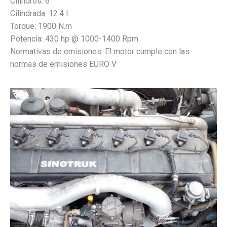
Cilindros: 6
Cilindrada: 12.4 l
Torque: 1900 N.m
Potencia: 430 hp @ 1000-1400 Rpm
Normativas de emisiones: El motor cumple con las
normas de emisiones EURO V