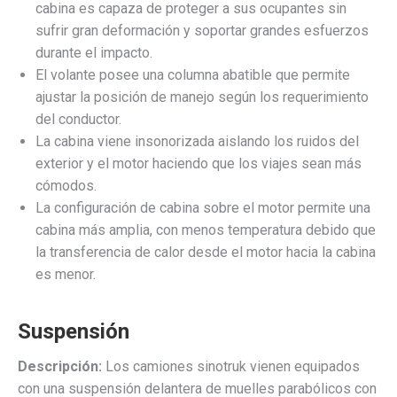
cabina es capaza de proteger a sus ocupantes sin
sufrir gran deformación y soportar grandes esfuerzos
durante el impacto.
El volante posee una columna abatible que permite
ajustar la posición de manejo según los requerimiento
del conductor.
La cabina viene insonorizada aislando los ruidos del
exterior y el motor haciendo que los viajes sean más
cómodos.
La configuración de cabina sobre el motor permite una
cabina más amplia, con menos temperatura debido que
la transferencia de calor desde el motor hacia la cabina
es menor.
Suspensión
Descripción:
Los camiones sinotruk vienen equipados
con una suspensión delantera de muelles parabólicos con