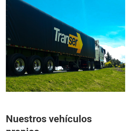
Nuestros vehículos