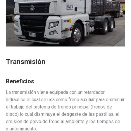
Transmisión
Beneficios
La transmisión viene equipada con un retardador
hidráulico el cual se usa como freno auxiliar para disminuir
el trabajo del sistema de frenos principal (frenos de
disco) lo cual disminuye el desgaste de las pastillas, el
emisión de polvo de freno al ambiente y los tiempos de
mantenimiento.