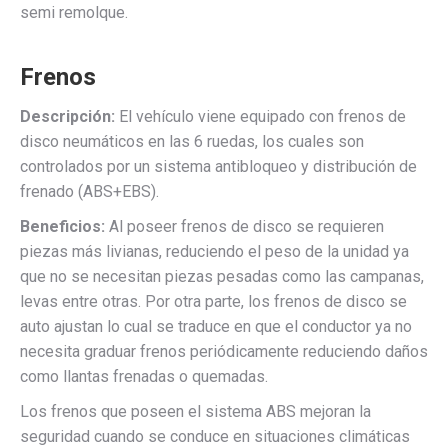
semi remolque.
Frenos
Descripción:
El vehículo viene equipado con frenos de
disco neumáticos en las 6 ruedas, los cuales son
controlados por un sistema antibloqueo y distribución de
frenado (ABS+EBS).
Beneficios:
Al poseer frenos de disco se requieren
piezas más livianas, reduciendo el peso de la unidad ya
que no se necesitan piezas pesadas como las campanas,
levas entre otras. Por otra parte, los frenos de disco se
auto ajustan lo cual se traduce en que el conductor ya no
necesita graduar frenos periódicamente reduciendo daños
como llantas frenadas o quemadas.
Los frenos que poseen el sistema ABS mejoran la
seguridad cuando se conduce en situaciones climáticas