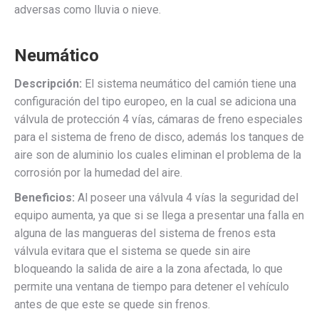
adversas como lluvia o nieve.
Neumático
Descripción:
El sistema neumático del camión tiene una
configuración del tipo europeo, en la cual se adiciona una
válvula de protección 4 vías, cámaras de freno especiales
para el sistema de freno de disco, además los tanques de
aire son de aluminio los cuales eliminan el problema de la
corrosión por la humedad del aire.
Beneficios:
Al poseer una válvula 4 vías la seguridad del
equipo aumenta, ya que si se llega a presentar una falla en
alguna de las mangueras del sistema de frenos esta
válvula evitara que el sistema se quede sin aire
bloqueando la salida de aire a la zona afectada, lo que
permite una ventana de tiempo para detener el vehículo
antes de que este se quede sin frenos.