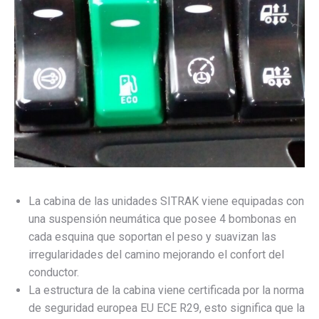
La cabina de las unidades SITRAK viene equipadas con
una suspensión neumática que posee 4 bombonas en
cada esquina que soportan el peso y suavizan las
irregularidades del camino mejorando el confort del
conductor.
La estructura de la cabina viene certificada por la norma
de seguridad europea EU ECE R29, esto significa que la