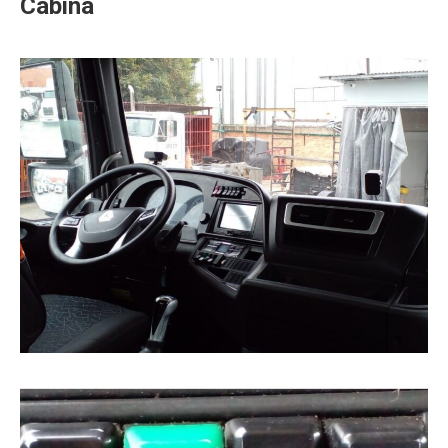
Cabina