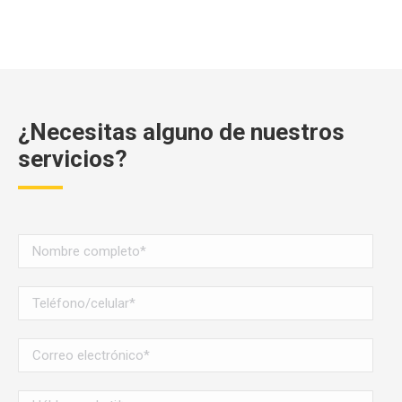
¿Necesitas alguno de nuestros
servicios?