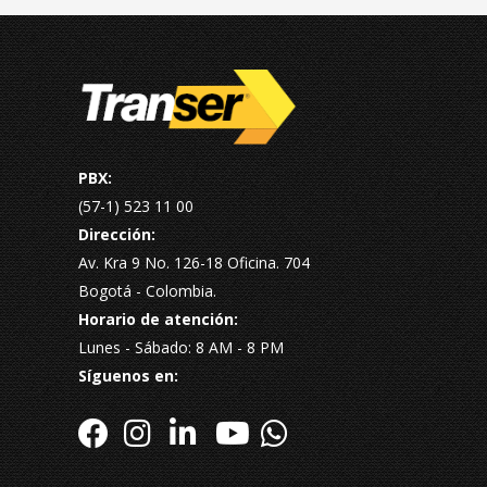
PBX:
(57-1) 523 11 00
Dirección:
Av. Kra 9 No. 126-18 Oficina. 704
Bogotá - Colombia.
Horario de atención:
Lunes - Sábado: 8 AM - 8 PM
Síguenos en: