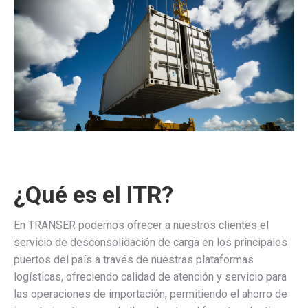
¿Qué es el ITR?
En TRANSER podemos ofrecer a nuestros clientes el
servicio de desconsolidación de carga en los principales
puertos del país a través de nuestras plataformas
logísticas, ofreciendo calidad de atención y servicio para
las operaciones de importación, permitiendo el ahorro de