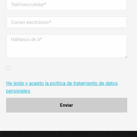
He leído y acepto la política de tratamiento de datos
personales