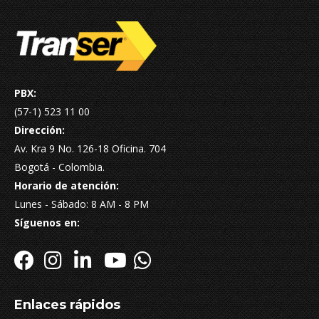
PBX:
(57-1) 523 11 00
Dirección:
Av. Kra 9 No. 126-18 Oficina. 704
Bogotá - Colombia.
Horario de atención:
Lunes - Sábado: 8 AM - 8 PM
Síguenos en:
Enlaces rápidos