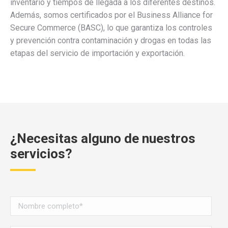
inventario y tiempos de llegada a los diferentes destinos.
Además, somos certificados por el Business Alliance for
Secure Commerce (BASC), lo que garantiza los controles
y prevención contra contaminación y drogas en todas las
etapas del servicio de importación y exportación.
¿Necesitas alguno de nuestros
servicios?