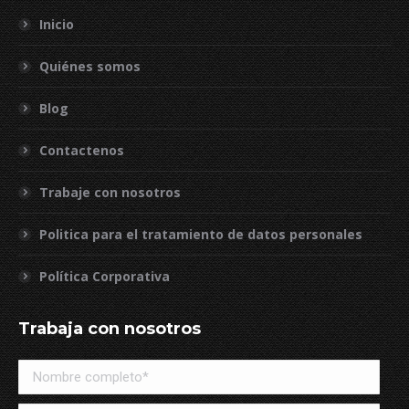
Inicio
Quiénes somos
Blog
Contactenos
Trabaje con nosotros
Politica para el tratamiento de datos personales
Política Corporativa
Trabaja con nosotros