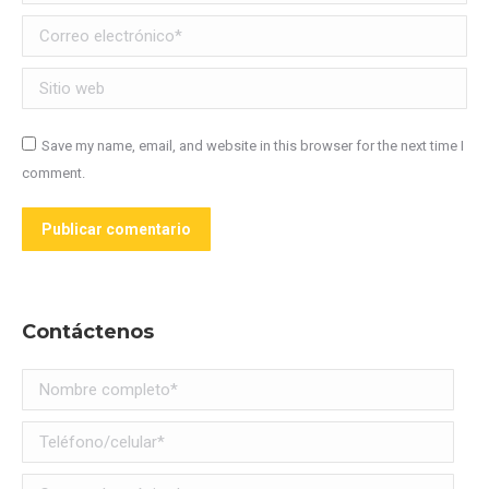
Correo electrónico *
Sitio web
Save my name, email, and website in this browser for the next time I
comment.
Publicar comentario
Contáctenos