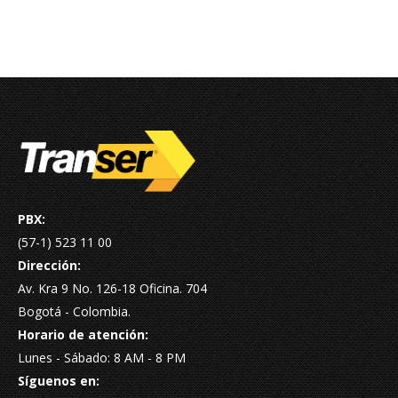
PBX:
(57-1) 523 11 00
Dirección:
Av. Kra 9 No. 126-18 Oficina. 704
Bogotá - Colombia.
Horario de atención:
Lunes - Sábado: 8 AM - 8 PM
Síguenos en: