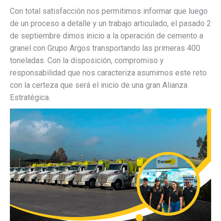
Con total satisfacción nos permitimos informar que luego
de un proceso a detalle y un trabajo articulado, el pasado 2
de septiembre dimos inicio a la operación de cemento a
granel con Grupo Argos transportando las primeras 400
toneladas. Con la disposición, compromiso y
responsabilidad que nos caracteriza asumimos este reto
con la certeza que será el inicio de una gran Alianza
Estratégica.