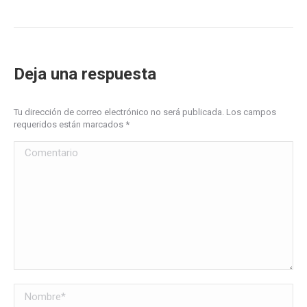
Deja una respuesta
Tu dirección de correo electrónico no será publicada. Los campos
requeridos están marcados
*
Comentario
Nombre *