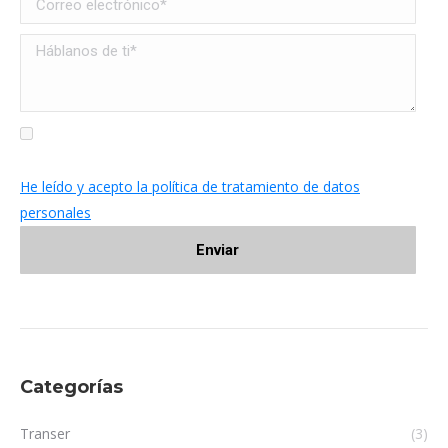
He leído y acepto la política de tratamiento de datos
personales
Categorías
Transer
(3)