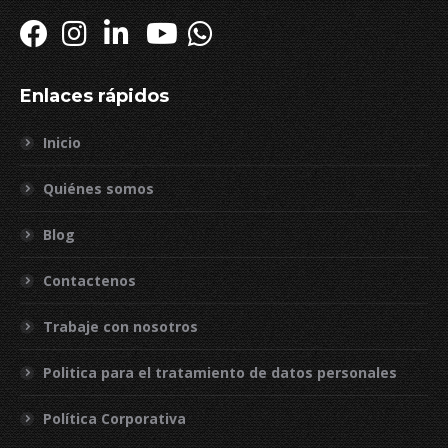
Enlaces rápidos
Inicio
Quiénes somos
Blog
Contactenos
Trabaje con nosotros
Politica para el tratamiento de datos personales
Política Corporativa