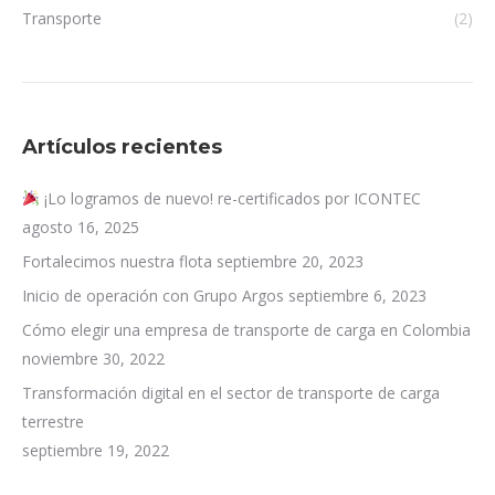
Transporte
(2)
Artículos recientes
¡Lo logramos de nuevo! re-certificados por ICONTEC
agosto 16, 2025
Fortalecimos nuestra flota
septiembre 20, 2023
Inicio de operación con Grupo Argos
septiembre 6, 2023
Cómo elegir una empresa de transporte de carga en Colombia
noviembre 30, 2022
Transformación digital en el sector de transporte de carga
terrestre
septiembre 19, 2022