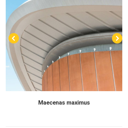
Maecenas maximus