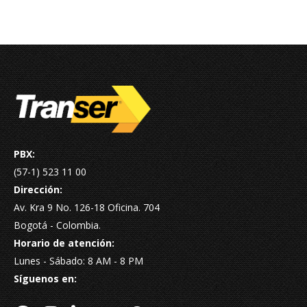
PBX:
(57-1) 523 11 00
Dirección:
Av. Kra 9 No. 126-18 Oficina. 704
Bogotá - Colombia.
Horario de atención:
Lunes - Sábado: 8 AM - 8 PM
Síguenos en: