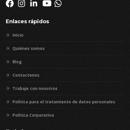
Enlaces rápidos
Inicio
Quiénes somos
Blog
Contactenos
Trabaje con nosotros
Politica para el tratamiento de datos personales
Política Corporativa