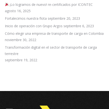
¡Lo logramos de nuevo! re-certificados por ICONTEC
agosto 16, 2025
Fortalecimos nuestra flota
septiembre 20, 2023
Inicio de operación con Grupo Argos
septiembre 6, 2023
Cómo elegir una empresa de transporte de carga en Colombia
noviembre 30, 2022
Transformación digital en el sector de transporte de carga
terrestre
septiembre 19, 2022