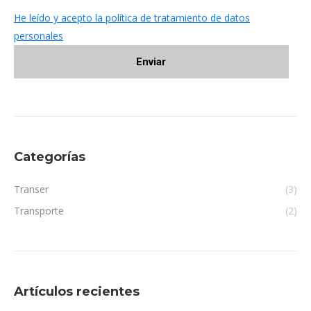
He leído y acepto la política de tratamiento de datos
personales
Categorías
Transer
(3)
Transporte
(2)
Artículos recientes