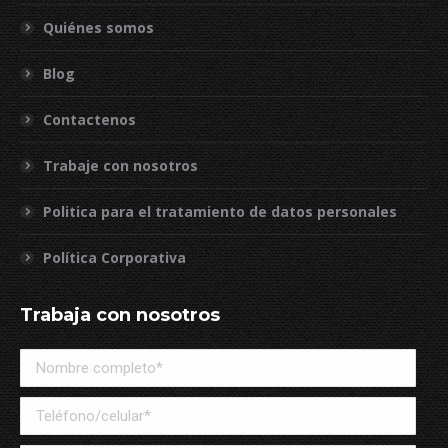
Quiénes somos
Blog
Contactenos
Trabaje con nosotros
Politica para el tratamiento de datos personales
Política Corporativa
Trabaja con nosotros