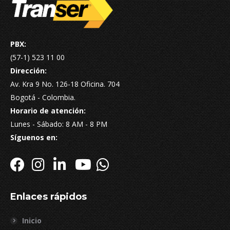
PBX:
(57-1) 523 11 00
Dirección:
Av. Kra 9 No. 126-18 Oficina. 704
Bogotá - Colombia.
Horario de atención:
Lunes - Sábado: 8 AM - 8 PM
Síguenos en:
Enlaces rápidos
Inicio