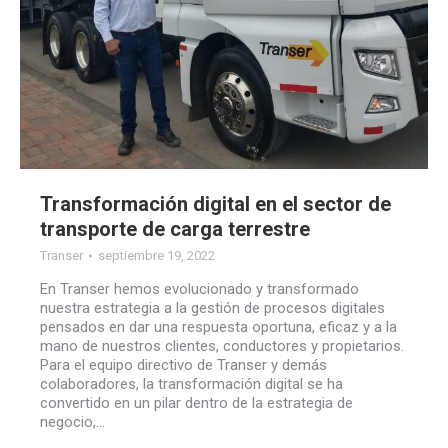
Transformación digital en el sector de
transporte de carga terrestre
Transer
septiembre 19, 2022
En Transer hemos evolucionado y transformado
nuestra estrategia a la gestión de procesos digitales
pensados en dar una respuesta oportuna, eficaz y a la
mano de nuestros clientes, conductores y propietarios.
Para el equipo directivo de Transer y demás
colaboradores, la transformación digital se ha
convertido en un pilar dentro de la estrategia de
negocio,…